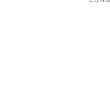
Copyright 2006-200