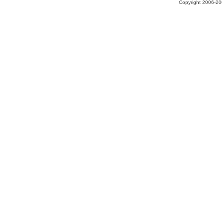
Copyright 2006-200