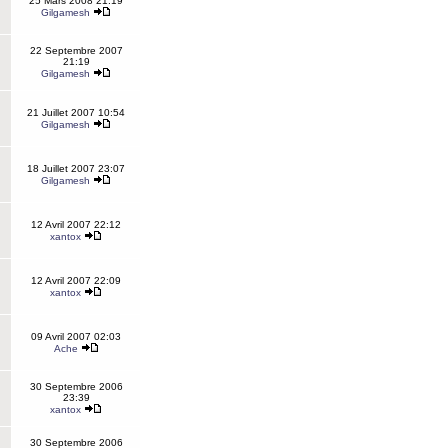
25 Mars 2008 21:19
Gilgamesh
22 Septembre 2007
21:19
Gilgamesh
21 Juillet 2007 10:54
Gilgamesh
18 Juillet 2007 23:07
Gilgamesh
12 Avril 2007 22:12
xantox
12 Avril 2007 22:09
xantox
09 Avril 2007 02:03
Ache
30 Septembre 2006
23:39
xantox
30 Septembre 2006