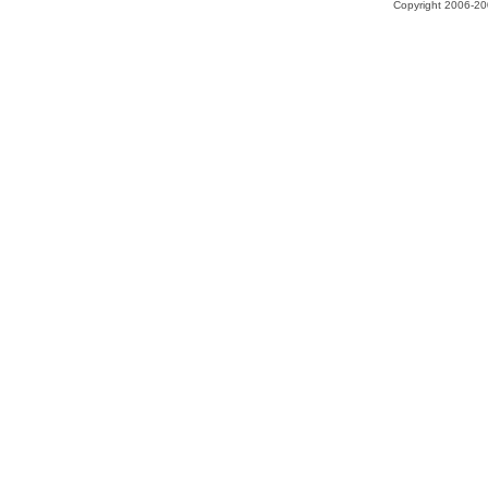
Copyright 2006-200