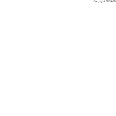
Copyright 2006-200