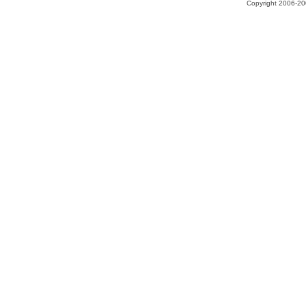
Copyright 2006-200