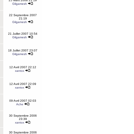
25 Mars 2008 21:19
Gilgamesh
22 Septembre 2007
21:19
Gilgamesh
21 Juillet 2007 10:54
Gilgamesh
18 Juillet 2007 23:07
Gilgamesh
12 Avril 2007 22:12
xantox
12 Avril 2007 22:09
xantox
09 Avril 2007 02:03
Ache
30 Septembre 2006
23:39
xantox
30 Septembre 2006