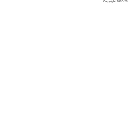
Copyright 2006-200