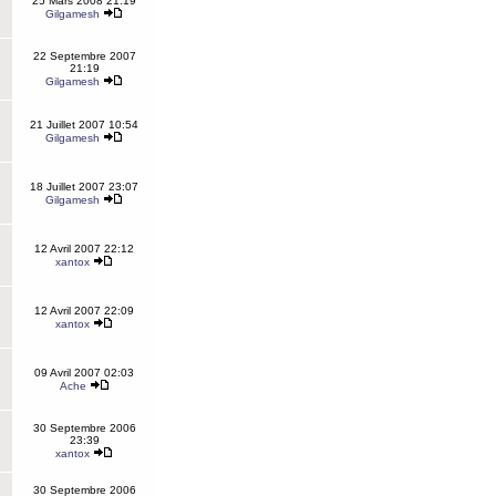
25 Mars 2008 21:19
Gilgamesh
22 Septembre 2007
21:19
Gilgamesh
21 Juillet 2007 10:54
Gilgamesh
18 Juillet 2007 23:07
Gilgamesh
12 Avril 2007 22:12
xantox
12 Avril 2007 22:09
xantox
09 Avril 2007 02:03
Ache
30 Septembre 2006
23:39
xantox
30 Septembre 2006