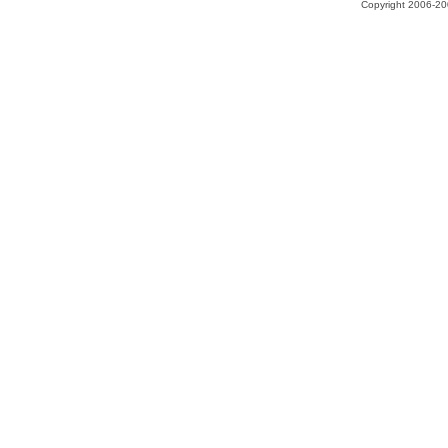
Copyright 2006-200