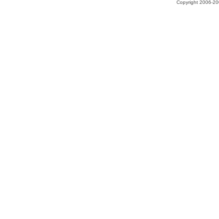
Copyright 2006-200