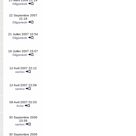
25 Mars 2008 21:19
Gilgamesh
22 Septembre 2007
21:19
Gilgamesh
21 Juillet 2007 10:54
Gilgamesh
18 Juillet 2007 23:07
Gilgamesh
12 Avril 2007 22:12
xantox
12 Avril 2007 22:09
xantox
09 Avril 2007 02:03
Ache
30 Septembre 2006
23:39
xantox
30 Septembre 2006