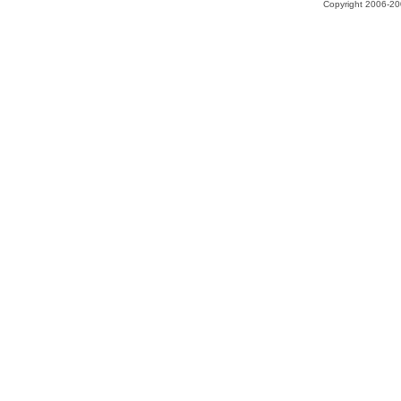
Copyright 2006-200