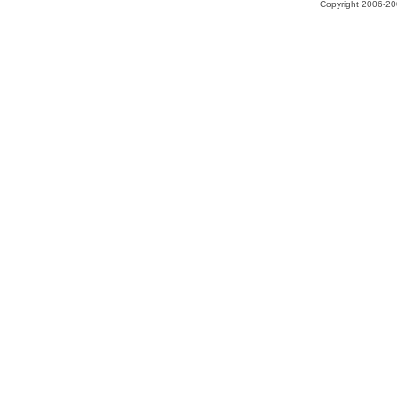
Copyright 2006-200