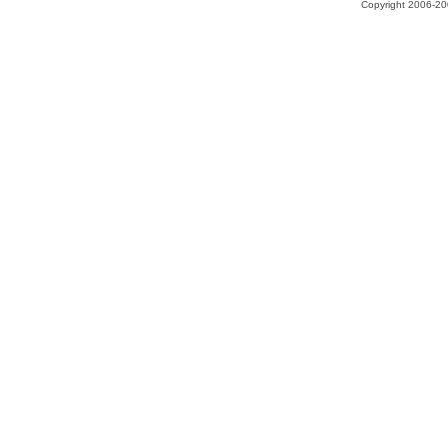
Copyright 2006-200