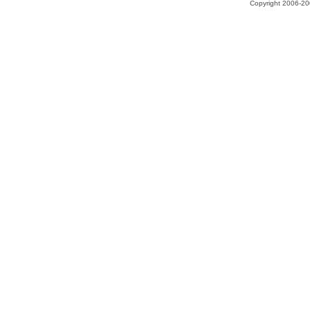
Copyright 2006-200