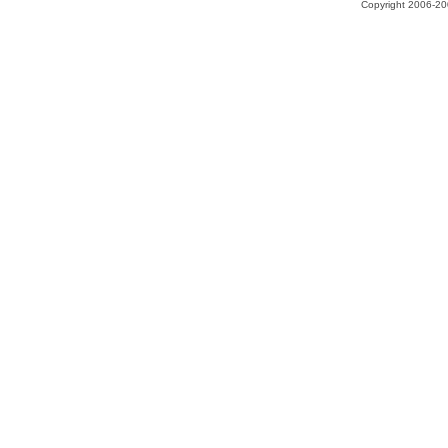
Copyright 2006-200