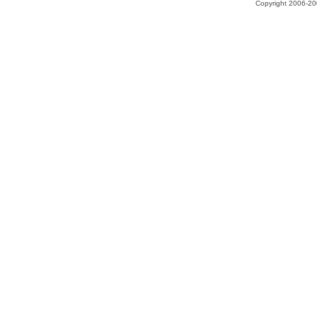
Copyright 2006-200