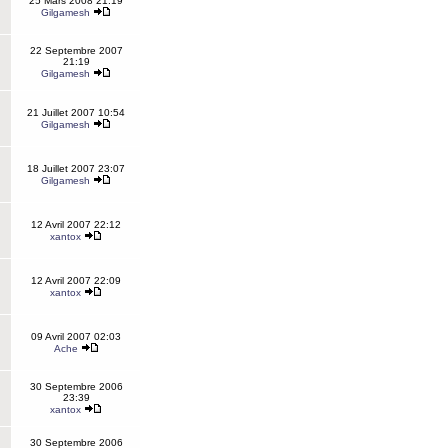
25 Mars 2008 21:19
Gilgamesh
22 Septembre 2007
21:19
Gilgamesh
21 Juillet 2007 10:54
Gilgamesh
18 Juillet 2007 23:07
Gilgamesh
12 Avril 2007 22:12
xantox
12 Avril 2007 22:09
xantox
09 Avril 2007 02:03
Ache
30 Septembre 2006
23:39
xantox
30 Septembre 2006