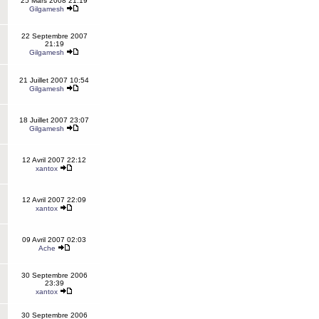
25 Mars 2008 21:19
Gilgamesh
22 Septembre 2007
21:19
Gilgamesh
21 Juillet 2007 10:54
Gilgamesh
18 Juillet 2007 23:07
Gilgamesh
12 Avril 2007 22:12
xantox
12 Avril 2007 22:09
xantox
09 Avril 2007 02:03
Ache
30 Septembre 2006
23:39
xantox
30 Septembre 2006