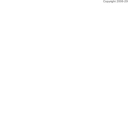
Copyright 2006-200