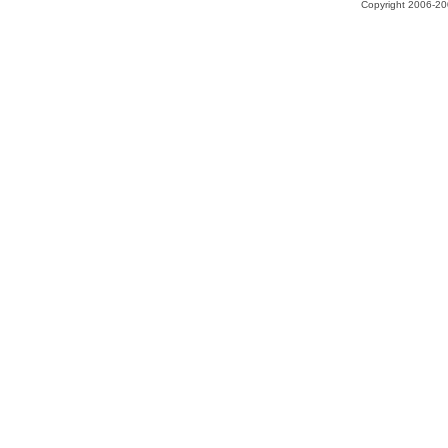
Copyright 2006-200