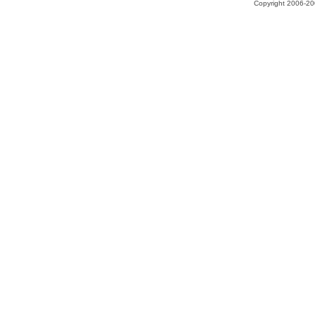
Copyright 2006-200