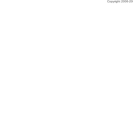
Copyright 2006-200