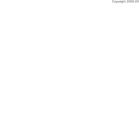
Copyright 2006-200