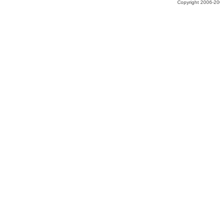
Copyright 2006-200