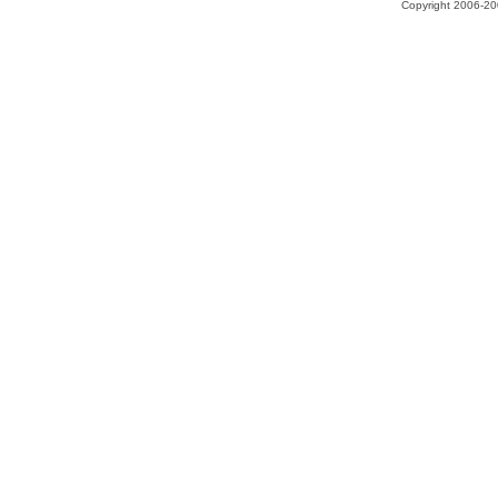
Copyright 2006-200