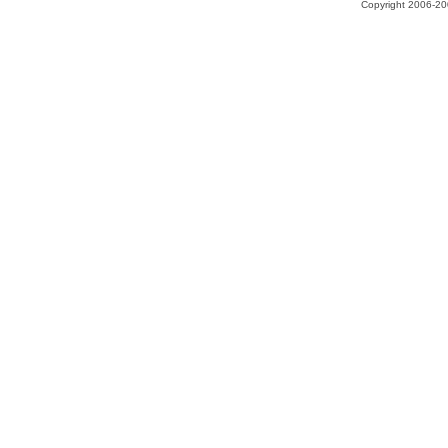
Copyright 2006-200