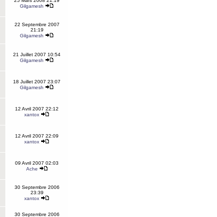
25 Mars 2008 21:19
Gilgamesh
22 Septembre 2007
21:19
Gilgamesh
21 Juillet 2007 10:54
Gilgamesh
18 Juillet 2007 23:07
Gilgamesh
12 Avril 2007 22:12
xantox
12 Avril 2007 22:09
xantox
09 Avril 2007 02:03
Ache
30 Septembre 2006
23:39
xantox
30 Septembre 2006