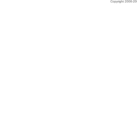
Copyright 2006-200