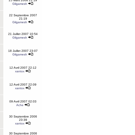
25 Mars 2008 21:19
Gilgamesh
22 Septembre 2007
21:19
Gilgamesh
21 Juillet 2007 10:54
Gilgamesh
18 Juillet 2007 23:07
Gilgamesh
12 Avril 2007 22:12
xantox
12 Avril 2007 22:09
xantox
09 Avril 2007 02:03
Ache
30 Septembre 2006
23:39
xantox
30 Septembre 2006