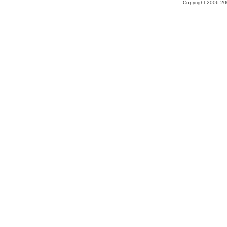
Copyright 2006-200