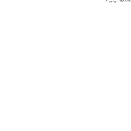
Copyright 2006-200