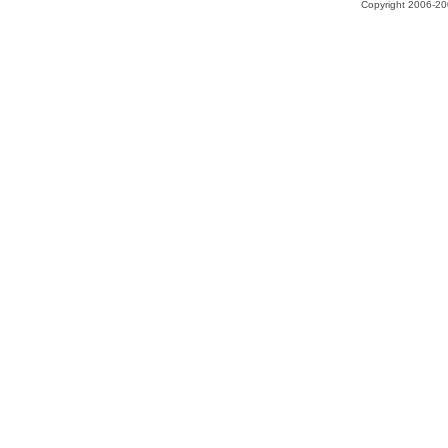
Copyright 2006-200