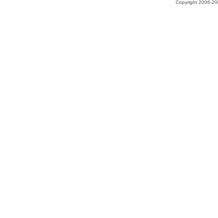
Copyright 2006-200