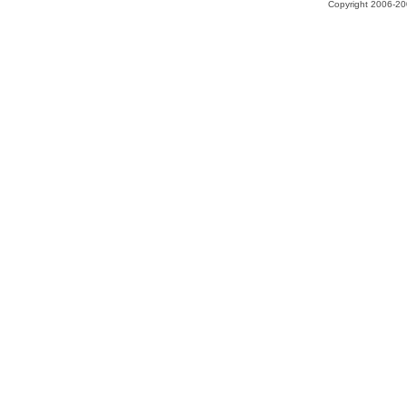
Copyright 2006-200