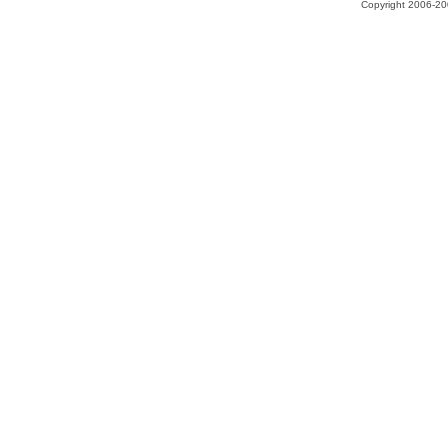
Copyright 2006-200