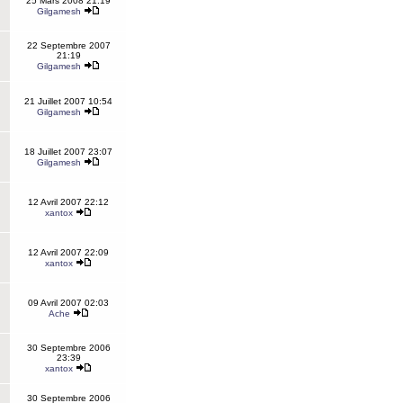
25 Mars 2008 21:19
Gilgamesh
22 Septembre 2007
21:19
Gilgamesh
21 Juillet 2007 10:54
Gilgamesh
18 Juillet 2007 23:07
Gilgamesh
12 Avril 2007 22:12
xantox
12 Avril 2007 22:09
xantox
09 Avril 2007 02:03
Ache
30 Septembre 2006
23:39
xantox
30 Septembre 2006