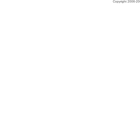
Copyright 2006-200