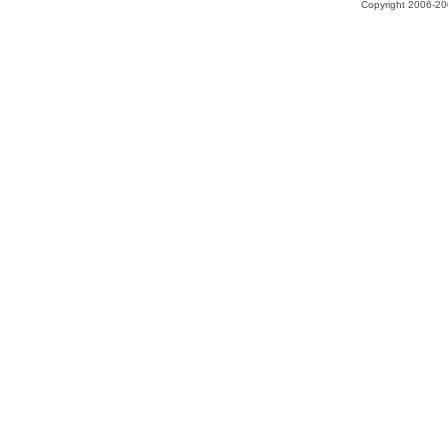
Copyright 2006-200