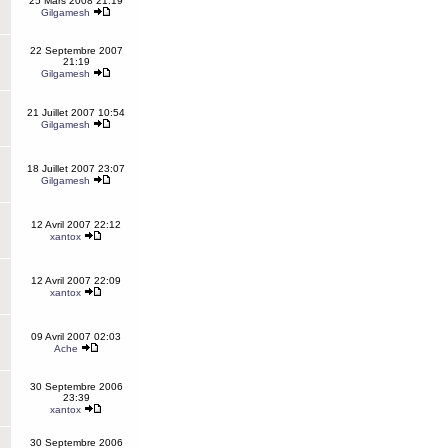
25 Mars 2008 21:19
Gilgamesh
22 Septembre 2007
21:19
Gilgamesh
21 Juillet 2007 10:54
Gilgamesh
18 Juillet 2007 23:07
Gilgamesh
12 Avril 2007 22:12
xantox
12 Avril 2007 22:09
xantox
09 Avril 2007 02:03
Ache
30 Septembre 2006
23:39
xantox
30 Septembre 2006