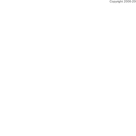
Copyright 2006-200