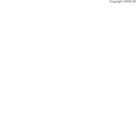
Copyright 2006-200