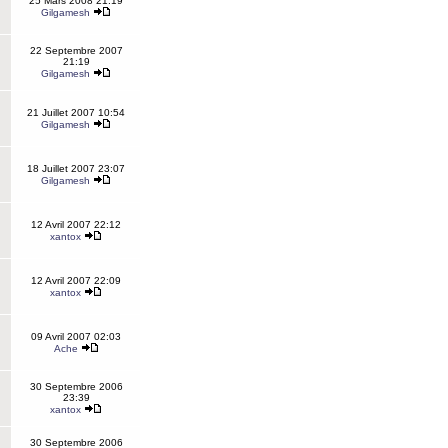
25 Mars 2008 21:19
Gilgamesh
22 Septembre 2007
21:19
Gilgamesh
21 Juillet 2007 10:54
Gilgamesh
18 Juillet 2007 23:07
Gilgamesh
12 Avril 2007 22:12
xantox
12 Avril 2007 22:09
xantox
09 Avril 2007 02:03
Ache
30 Septembre 2006
23:39
xantox
30 Septembre 2006