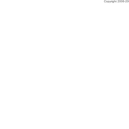
Copyright 2006-200