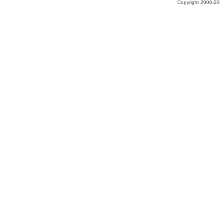
Copyright 2006-200