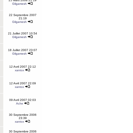
25 Mars 2008 21:19
Gilgamesh
22 Septembre 2007
21:19
Gilgamesh
21 Juillet 2007 10:54
Gilgamesh
18 Juillet 2007 23:07
Gilgamesh
12 Avril 2007 22:12
xantox
12 Avril 2007 22:09
xantox
09 Avril 2007 02:03
Ache
30 Septembre 2006
23:39
xantox
30 Septembre 2006