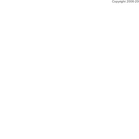
Copyright 2006-200