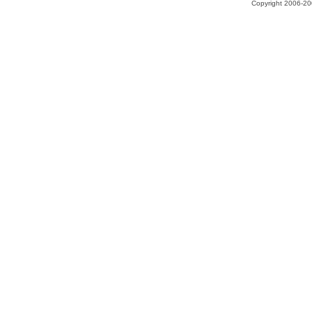
Copyright 2006-200