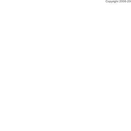
Copyright 2006-200